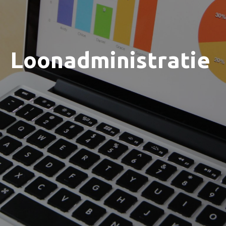
Loonadministratie