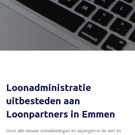
Loonadministratie
uitbesteden aan
Loonpartners in Emmen
Door alle nieuwe ontwikkelingen en wijzingen in de wet en